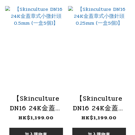
【Skinculture
【Skinculture
DN16 24K金蓋章
DN16 24K金蓋章
式小微針頭
式小微針頭
HK$1,199.00
HK$1,199.00
0.5mm (一盒5
0.25mm (一盒5
加入購物車
加入購物車