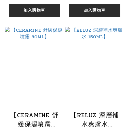
加入購物車
加入購物車
【CERAMINE 舒
【RELUZ 深層補
緩保濕噴霧
水爽膚水