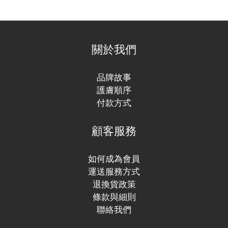
關於我們
品牌故事
護膚順序
付款方式
顧客服務
如何成為會員
運送服務方式
退換貨政策
條款與細則
聯絡我們