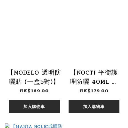
【MODELO 透明防
【NOCTI 平衡護
曬貼 (一盒5對)】
理防曬 40ML 】
SPF50+ PA++++
HK$169.00
HK$179.00
加入購物車
加入購物車