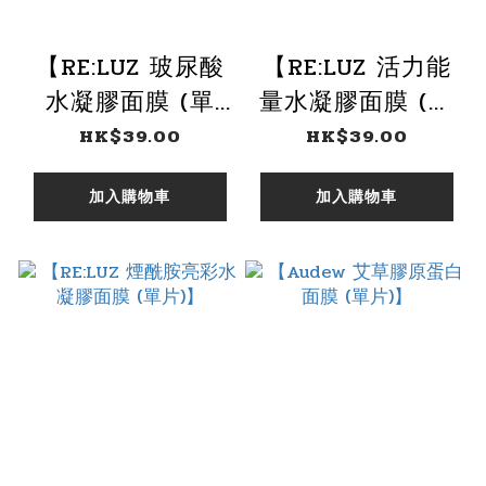
【RE:LUZ 玻尿酸
【RE:LUZ 活力能
水凝膠面膜 (單
量水凝膠面膜 (單
片)】
片)】
HK$39.00
HK$39.00
加入購物車
加入購物車