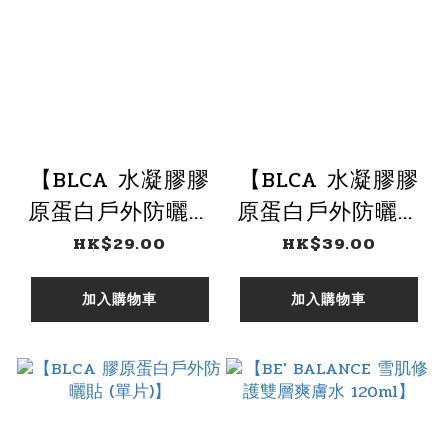
【BLCA 水凝膠膠
【BLCA 水凝膠膠
原蛋白戶外防曬貼
原蛋白戶外防曬貼
（面頰） (單片)】
(半面） (單片)】
HK$29.00
HK$39.00
加入購物車
加入購物車