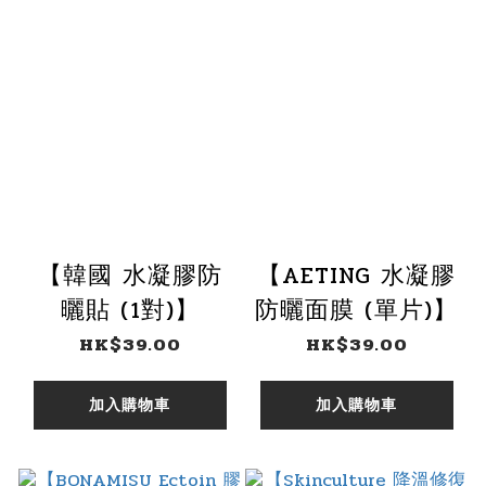
【韓國 水凝膠防
【AETING 水凝膠
曬貼 (1對)】
防曬面膜 (單片)】
HK$39.00
HK$39.00
加入購物車
加入購物車