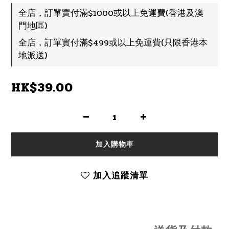
全店，訂單實付滿$1000或以上免運費(香港及澳
門地區)
全店，訂單實付滿$499或以上免運費(只限香港本
地派送)
HK$39.00
加入購物車
加入追蹤清單