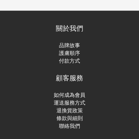
關於我們
品牌故事
護膚順序
付款方式
顧客服務
如何成為會員
運送服務方式
退換貨政策
條款與細則
聯絡我們