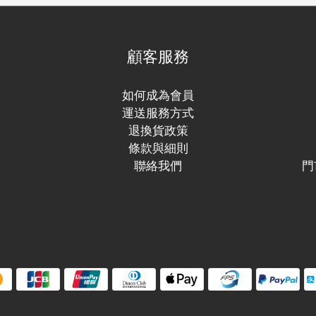
顧客服務
如何成為會員
運送服務方式
退換貨政策
條款與細則
聯絡我們
門