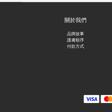
關於我們
品牌故事
護膚順序
付款方式