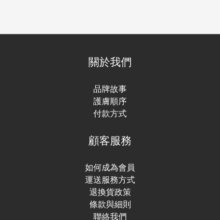
關於我們
品牌故事
護膚順序
付款方式
顧客服務
如何成為會員
運送服務方式
退換貨政策
條款與細則
聯絡我們