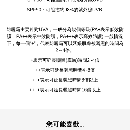
SPF50：可阻擋約98%的紫外線UVB
防曬霜主要針對UVA，一般分為幾個等級(PA+表示低效防
護，PA++表示中效防護，PA+++表示高效防護) 一般情況
下，每一個“+”，代表防曬霜可以延緩肌膚被曬黑的時間為
2～4倍。
+表示可延長曬黑(底層)時間2~4倍
++表示可延長曬黑時間4~8倍
+++表示可延長曬黑時間8倍以上
++++表示可延長曬黑時間16倍以上
您可能喜歡...