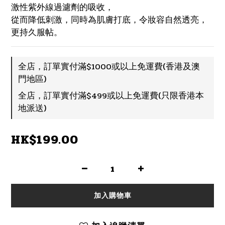
激性紫外線過濾劑的吸收，
從而降低刺激，同時為肌膚打底，令妝容自然透亮，
更持久服帖。
全店，訂單實付滿$1000或以上免運費(香港及澳
門地區)
全店，訂單實付滿$499或以上免運費(只限香港本
地派送)
HK$199.00
加入購物車