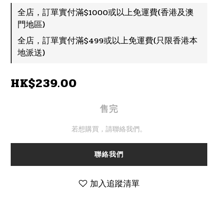
全店，訂單實付滿$1000或以上免運費(香港及澳
門地區)
全店，訂單實付滿$499或以上免運費(只限香港本
地派送)
HK$239.00
售完
若想購買，請聯絡我們。
聯絡我們
加入追蹤清單