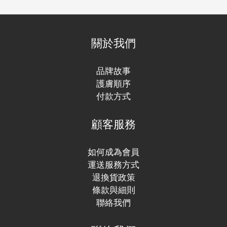
關於我們
品牌故事
護膚順序
付款方式
顧客服務
如何成為會員
運送服務方式
退換貨政策
條款與細則
聯絡我們