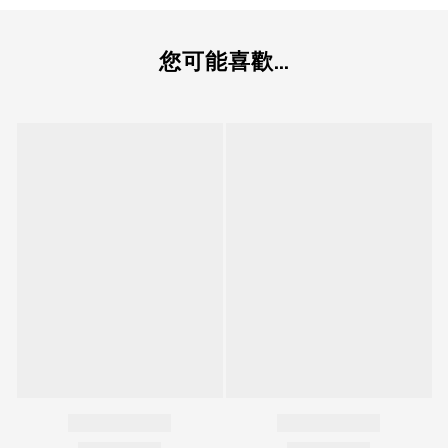
您可能喜歡...