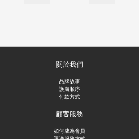
關於我們
品牌故事
護膚順序
付款方式
顧客服務
如何成為會員
運送服務方式