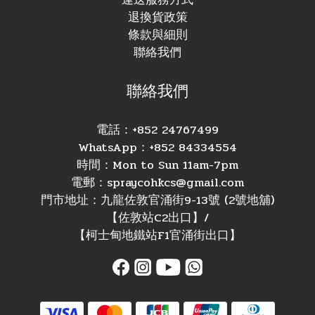
退換貨政策
條款與細則
聯絡我們
聯絡我們
電話：+852 24767499
WhatsApp：+852 84334554
時間：Mon to Sun 11am-7pm
電郵：spraycohkcs@gmail.com
門市地址：九龍佐敦官涌街9-13號 (2號地舖)
【佐敦站C2出口】/
【柯士甸地鐵站F1官涌街出口】