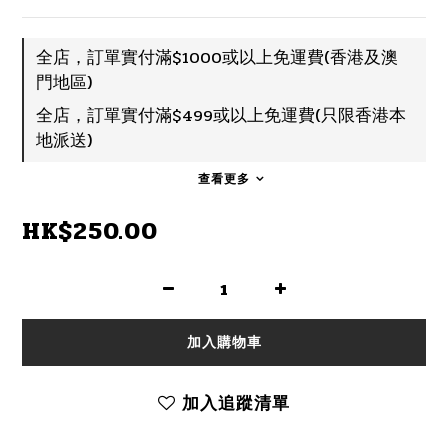
全店，訂單實付滿$1000或以上免運費(香港及澳
門地區)
全店，訂單實付滿$499或以上免運費(只限香港本
地派送)
查看更多
HK$250.00
加入購物車
加入追蹤清單